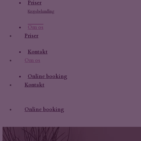
Priser
Kropsbehandling
Om os
Priser
Kontakt
Om os
Online booking
Kontakt
Online booking